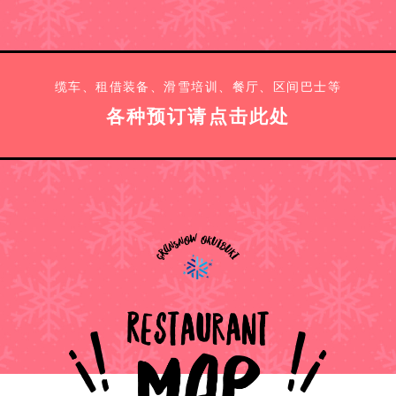
缆车、租借装备、滑雪培训、餐厅、区间巴士等
各种预订请点击此处