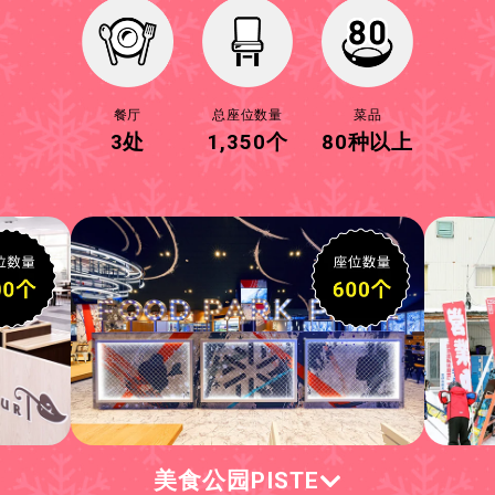
餐厅
总座位数量
菜品
3处
1,350个
80种以上
美食公园PISTE