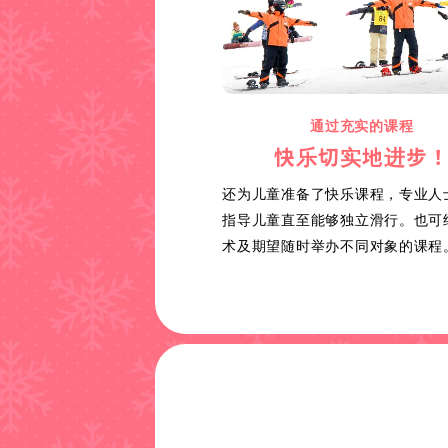
通过充实的课程
快乐切实地进步
还为儿童准备了快乐课程，专业人
指导儿童直至能够独立滑行。也可
术及期望随时举办不同对象的课程