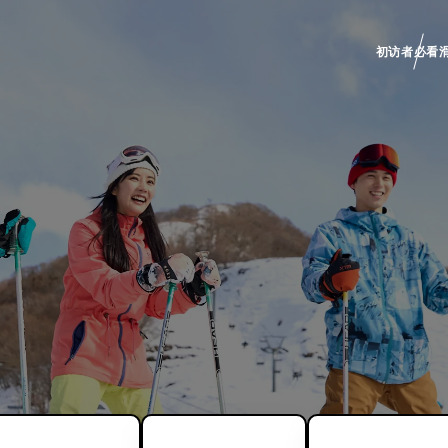
初访者必看